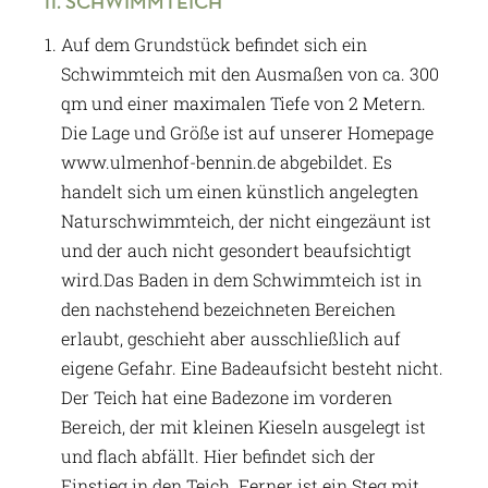
11. SCHWIMMTEICH
Auf dem Grundstück befindet sich ein
Schwimmteich mit den Ausmaßen von ca. 300
qm und einer maximalen Tiefe von 2 Metern.
Die Lage und Größe ist auf unserer Homepage
www.ulmenhof-bennin.de abgebildet. Es
handelt sich um einen künstlich angelegten
Naturschwimmteich, der nicht eingezäunt ist
und der auch nicht gesondert beaufsichtigt
wird.Das Baden in dem Schwimmteich ist in
den nachstehend bezeichneten Bereichen
erlaubt, geschieht aber ausschließlich auf
eigene Gefahr. Eine Badeaufsicht besteht nicht.
Der Teich hat eine Badezone im vorderen
Bereich, der mit kleinen Kieseln ausgelegt ist
und flach abfällt. Hier befindet sich der
Einstieg in den Teich. Ferner ist ein Steg mit