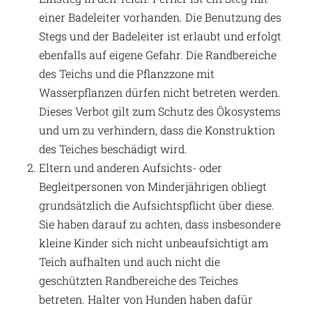
einer Badeleiter vorhanden. Die Benutzung des
Stegs und der Badeleiter ist erlaubt und erfolgt
ebenfalls auf eigene Gefahr. Die Randbereiche
des Teichs und die Pflanzzone mit
Wasserpflanzen dürfen nicht betreten werden.
Dieses Verbot gilt zum Schutz des Ökosystems
und um zu verhindern, dass die Konstruktion
des Teiches beschädigt wird.
Eltern und anderen Aufsichts- oder
Begleitpersonen von Minderjährigen obliegt
grundsätzlich die Aufsichtspflicht über diese.
Sie haben darauf zu achten, dass insbesondere
kleine Kinder sich nicht unbeaufsichtigt am
Teich aufhalten und auch nicht die
geschützten Randbereiche des Teiches
betreten. Halter von Hunden haben dafür