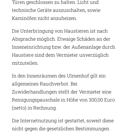
Türen geschlossen zu halten. Licht und
technische Geräte auszuschalten, sowie
Kaminöfen nicht anzuheizen.
Die Unterbringung von Haustieren ist nach
Absprache möglich. Etwaige Schäden an der
Inneneinrichtung bzw. der Außenanlage durch
Haustiere sind dem Vermieter unverzüglich
mitzuteilen.
In den Innenräumen des Ulmenhof gilt ein
allgemeines Rauchverbot. Bei
Zuwiderhandlungen stellt der Vermieter eine
Reinigungspauschale in Höhe von 300,00 Euro
(netto) in Rechnung.
Die Internetnutzung ist gestattet, soweit diese
nicht gegen die gesetzlichen Bestimmungen