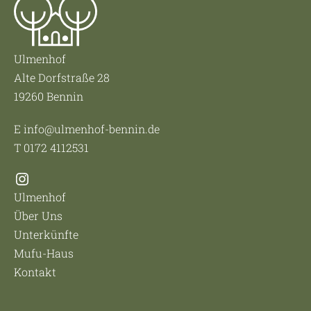
Ulmenhof
Alte Dorfstraße 28
19260 Bennin
E
info@ulmenhof-bennin.de
T 0172 4112531
Instagram
Ulmenhof
Über Uns
Unterkünfte
Mufu-Haus
Kontakt