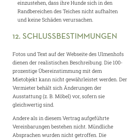
einzustehen, dass ihre Hunde sich in den
Randbereichen des Teiches nicht aufhalten
und keine Schäden verursachen.
12. SCHLUSSBESTIMMUNGEN
Fotos und Text auf der Webseite des Ulmenhofs
dienen der realistischen Beschreibung. Die 100-
prozentige Übereinstimmung mit dem
Mietobjekt kann nicht gewährleistet werden. Der
Vermieter behält sich Änderungen der
Ausstattung (z. B. Möbel) vor, sofern sie
gleichwertig sind.
Andere als in diesem Vertrag aufgeführte
Vereinbarungen bestehen nicht. Mündliche
Absprachen wurden nicht getroffen. Die