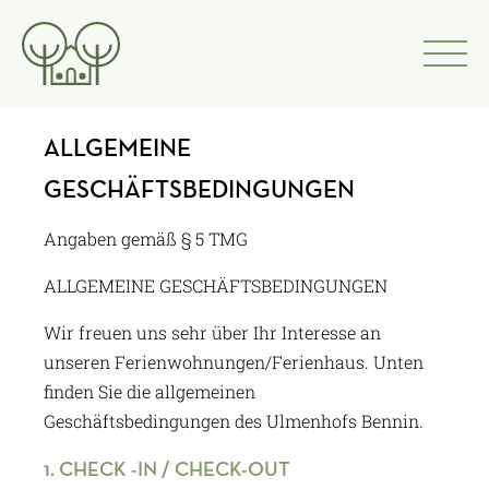
Zum
Inhalt
springen
ALLGEMEINE
GESCHÄFTSBEDINGUNGEN
Angaben gemäß § 5 TMG
ALLGEMEINE GESCHÄFTSBEDINGUNGEN
Wir freuen uns sehr über Ihr Interesse an
unseren Ferienwohnungen/Ferienhaus. Unten
finden Sie die allgemeinen
Geschäftsbedingungen des Ulmenhofs Bennin.
1. CHECK -IN / CHECK-OUT