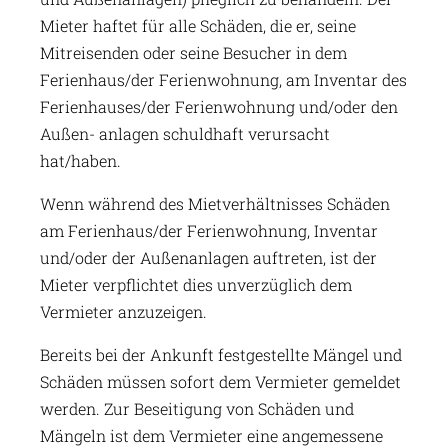
Mieter haftet für alle Schäden, die er, seine
Mitreisenden oder seine Besucher in dem
Ferienhaus/der Ferienwohnung, am Inventar des
Ferienhauses/der Ferienwohnung und/oder den
Außen- anlagen schuldhaft verursacht
hat/haben.
Wenn während des Mietverhältnisses Schäden
am Ferienhaus/der Ferienwohnung, Inventar
und/oder der Außenanlagen auftreten, ist der
Mieter verpflichtet dies unverzüglich dem
Vermieter anzuzeigen.
Bereits bei der Ankunft festgestellte Mängel und
Schäden müssen sofort dem Vermieter gemeldet
werden. Zur Beseitigung von Schäden und
Mängeln ist dem Vermieter eine angemessene