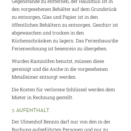
Gegenstände zu entfernen, der Hausmüll ist in
den vorgesehenen Behälter auf dem Grundstück
zu entsorgen, Glas und Papier ist in den
öffentlichen Behältern zu entsorgen. Geschirr ist
abgewaschen und trocken in den
Küchenschränken zu lagern. Das Ferienhaus/die
Ferienwohnung ist besenrein zu übergeben.
Wurden Kaminöfen benutzt, müssen diese
gereinigt und die Asche in die vorgesehenen
Metalleimer entsorgt werden.
Die Kosten für verlorene Schlüssel werden dem
Mieter in Rechnung gestellt.
7. AUFENTHALT
Der Ulmenhof Bennin darf nur von den in der
Buchung aufgeführten Personen und nur zu