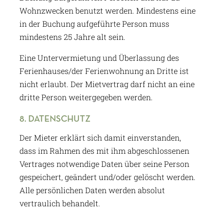
Wohnzwecken benutzt werden. Mindestens eine
in der Buchung aufgeführte Person muss
mindestens 25 Jahre alt sein.
Eine Untervermietung und Überlassung des
Ferienhauses/der Ferienwohnung an Dritte ist
nicht erlaubt. Der Mietvertrag darf nicht an eine
dritte Person weitergegeben werden.
8. DATENSCHUTZ
Der Mieter erklärt sich damit einverstanden,
dass im Rahmen des mit ihm abgeschlossenen
Vertrages notwendige Daten über seine Person
gespeichert, geändert und/oder gelöscht werden.
Alle persönlichen Daten werden absolut
vertraulich behandelt.