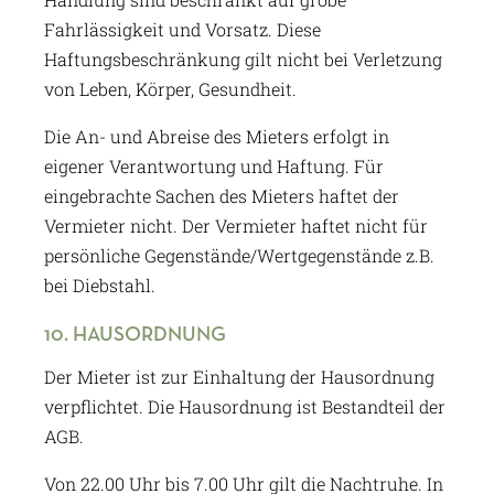
Fahrlässigkeit und Vorsatz. Diese
Haftungsbeschränkung gilt nicht bei Verletzung
von Leben, Körper, Gesundheit.
Die An- und Abreise des Mieters erfolgt in
eigener Verantwortung und Haftung. Für
eingebrachte Sachen des Mieters haftet der
Vermieter nicht. Der Vermieter haftet nicht für
persönliche Gegenstände/Wertgegenstände z.B.
bei Diebstahl.
10. HAUSORDNUNG
Der Mieter ist zur Einhaltung der Hausordnung
verpflichtet. Die Hausordnung ist Bestandteil der
AGB.
Von 22.00 Uhr bis 7.00 Uhr gilt die Nachtruhe. In