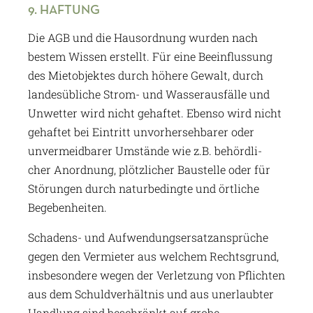
9. HAFTUNG
Die AGB und die Hausordnung wurden nach
bestem Wissen erstellt. Für eine Beeinflussung
des Mietobjektes durch höhere Gewalt, durch
landesübliche Strom- und Wasserausfälle und
Unwetter wird nicht gehaftet. Ebenso wird nicht
gehaftet bei Eintritt unvorhersehbarer oder
unvermeidbarer Umstände wie z.B. behördli-
cher Anordnung, plötzlicher Baustelle oder für
Störungen durch naturbedingte und örtliche
Begebenheiten.
Schadens- und Aufwendungsersatzansprüche
gegen den Vermieter aus welchem Rechtsgrund,
insbesondere wegen der Verletzung von Pflichten
aus dem Schuldverhältnis und aus unerlaubter
Handlung sind beschränkt auf grobe