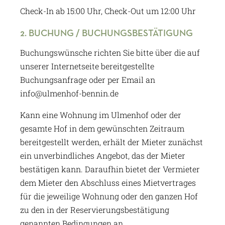
Check-In ab 15:00 Uhr, Check-Out um 12:00 Uhr
2. BUCHUNG / BUCHUNGSBESTÄTIGUNG
Buchungswünsche richten Sie bitte über die auf
unserer Internetseite bereitgestellte
Buchungsanfrage oder per Email an
info@ulmenhof-bennin.de
Kann eine Wohnung im Ulmenhof oder der
gesamte Hof in dem gewünschten Zeitraum
bereitgestellt werden, erhält der Mieter zunächst
ein unverbindliches Angebot, das der Mieter
bestätigen kann. Daraufhin bietet der Vermieter
dem Mieter den Abschluss eines Mietvertrages
für die jeweilige Wohnung oder den ganzen Hof
zu den in der Reservierungsbestätigung
genannten Bedingungen an.