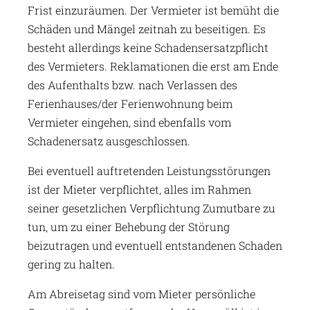
Frist einzuräumen. Der Vermieter ist bemüht die
Schäden und Mängel zeitnah zu beseitigen. Es
besteht allerdings keine Schadensersatzpflicht
des Vermieters. Reklamationen die erst am Ende
des Aufenthalts bzw. nach Verlassen des
Ferienhauses/der Ferienwohnung beim
Vermieter eingehen, sind ebenfalls vom
Schadenersatz ausgeschlossen.
Bei eventuell auftretenden Leistungsstörungen
ist der Mieter verpflichtet, alles im Rahmen
seiner gesetzlichen Verpflichtung Zumutbare zu
tun, um zu einer Behebung der Störung
beizutragen und eventuell entstandenen Schaden
gering zu halten.
Am Abreisetag sind vom Mieter persönliche