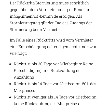
Der Rücktritt/Stornierung muss schriftlich
gegenüber dem Vermieter oder per Email an
info@ulmenhof-bennin.de
erfolgen. Als
Stornierungstag gilt der Tag des Zugangs der
Stornierung beim Vermieter.
Im Falle eines Rücktritts wird vom Vermieter
eine Entschädigung geltend gemacht, und zwar
wie folgt:
Rücktritt bis 30 Tage vor Mietbeginn: Keine
Entschädigung und Rückzahlung der
Anzahlung
Rücktritt bis 14 Tage vor Mietbeginn: 50% des
Mietpreises
Rücktritt weniger als 14 Tage vor Mietbeginn:
keine Rückzahlung des Mietpreises