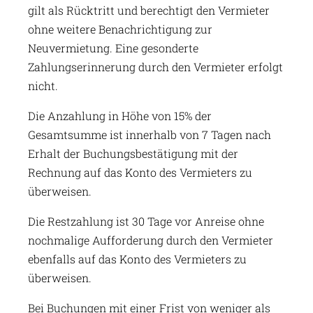
gilt als Rücktritt und berechtigt den Vermieter
ohne weitere Benachrichtigung zur
Neuvermietung. Eine gesonderte
Zahlungserinnerung durch den Vermieter erfolgt
nicht.
Die Anzahlung in Höhe von 15% der
Gesamtsumme ist innerhalb von 7 Tagen nach
Erhalt der Buchungsbestätigung mit der
Rechnung auf das Konto des Vermieters zu
überweisen.
Die Restzahlung ist 30 Tage vor Anreise ohne
nochmalige Aufforderung durch den Vermieter
ebenfalls auf das Konto des Vermieters zu
überweisen.
Bei Buchungen mit einer Frist von weniger als