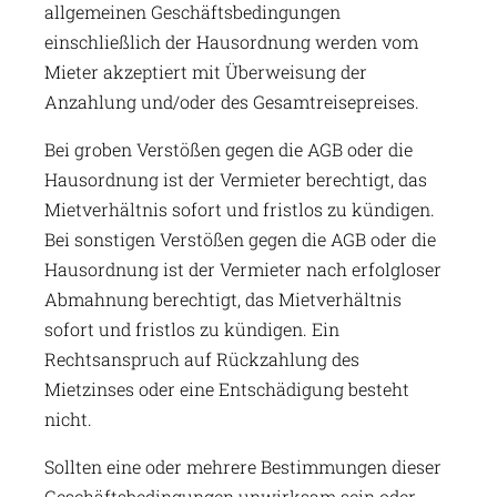
allgemeinen Geschäftsbedingungen
einschließlich der Hausordnung werden vom
Mieter akzeptiert mit Überweisung der
Anzahlung und/oder des Gesamtreisepreises.
Bei groben Verstößen gegen die AGB oder die
Hausordnung ist der Vermieter berechtigt, das
Mietverhältnis sofort und fristlos zu kündigen.
Bei sonstigen Verstößen gegen die AGB oder die
Hausordnung ist der Vermieter nach erfolgloser
Abmahnung berechtigt, das Mietverhältnis
sofort und fristlos zu kündigen. Ein
Rechtsanspruch auf Rückzahlung des
Mietzinses oder eine Entschädigung besteht
nicht.
Sollten eine oder mehrere Bestimmungen dieser
Geschäftsbedingungen unwirksam sein oder