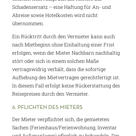
Schadensersatz – eine Haftung für An- und
Abreise sowie Hotelkosten wird nicht
übernommen.
Ein Rücktritt durch den Vermieter kann auch
nach Mietbeginn ohne Einhaltung einer Frist
erfolgen, wenn der Mieter Nachbarn nachhaltig
stört oder sich in einem solchen Maße
vertragswidrig verhält, dass die sofortige
Aufhebung des Mietvertrages gerechtfertigt ist.
In diesem Fall erfolgt keine Rückerstattung des
Reisepreises durch den Vermieter.
6. PFLICHTEN DES MIETERS
Der Mieter verpflichtet sich, die gemieteten
Sachen (Ferienhaus/Ferienwohnung, Inventar
und Außenanlagen) pfleglich zu behandeln. Der