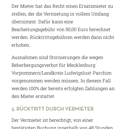
Der Mieter hat das Recht einen Ersatzmieter zu
stellen, der die Vermietung in vollem Umfang
übernimmt. Dafür kann eine
Bearbeitungsgebühr von 50,00 Euro berechnet
werden. Rücktrittsgebühren werden dann nicht
erhoben.
Ausnahmen sind Stornierungen die wegen
Beherbergungsverbot für Mecklenburg
Vorpommern/Landkreis Ludwigslust-Parchim
vorgenommen werden müssen. In diesem Fall
werden 100% der bereits erfolgten Zahlungen an
den Mieter erstattet.
5. RÜCKTRITT DURCH VERMIETER
Der Vermieter ist berechtigt, von einer
bestätigten Buchung innerhalb von 48 Stunden