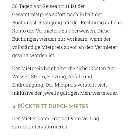
30 Tagen vor Reiseantritt ist der
Gesamtmietpreis sofort nach Erhalt der
Buchungsbestätigung mit der Rechnung auf das
Konto des Vermieters zu überweisen. Diese
Buchungen werden nur wirksam, wenn der
vollständige Mietpreis zuvor an den Vermieter
gezahlt worden ist.
Der Mietpreis beinhaltet die Nebenkosten für
Wasser, Strom, Heizung, Abfall und
Endreinigung. Der Mietpreis versteht sich
inklusive der jeweils gültigen Mehrwertsteuer.
4. RÜCKTRITT DURCH MIETER
Der Mieter kann jederzeit vom Vertrag
zurücktreten/stornieren.