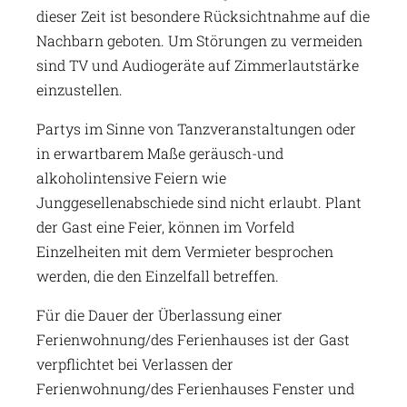
dieser Zeit ist besondere Rücksichtnahme auf die
Nachbarn geboten. Um Störungen zu vermeiden
sind TV und Audiogeräte auf Zimmerlautstärke
einzustellen.
Partys im Sinne von Tanzveranstaltungen oder
in erwartbarem Maße geräusch-und
alkoholintensive Feiern wie
Junggesellenabschiede sind nicht erlaubt. Plant
der Gast eine Feier, können im Vorfeld
Einzelheiten mit dem Vermieter besprochen
werden, die den Einzelfall betreffen.
Für die Dauer der Überlassung einer
Ferienwohnung/des Ferienhauses ist der Gast
verpflichtet bei Verlassen der
Ferienwohnung/des Ferienhauses Fenster und