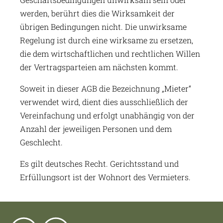
werden, berührt dies die Wirksamkeit der
übrigen Bedingungen nicht. Die unwirksame
Regelung ist durch eine wirksame zu ersetzen,
die dem wirtschaftlichen und rechtlichen Willen
der Vertragsparteien am nächsten kommt.
Soweit in dieser AGB die Bezeichnung „Mieter“
verwendet wird, dient dies ausschließlich der
Vereinfachung und erfolgt unabhängig von der
Anzahl der jeweiligen Personen und dem
Geschlecht.
Es gilt deutsches Recht. Gerichtsstand und
Erfüllungsort ist der Wohnort des Vermieters.