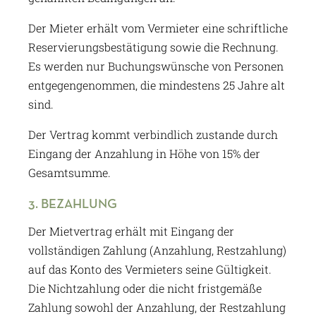
Der Mieter erhält vom Vermieter eine schriftliche
Reservierungsbestätigung sowie die Rechnung.
Es werden nur Buchungswünsche von Personen
entgegengenommen, die mindestens 25 Jahre alt
sind.
Der Vertrag kommt verbindlich zustande durch
Eingang der Anzahlung in Höhe von 15% der
Gesamtsumme.
3. BEZAHLUNG
Der Mietvertrag erhält mit Eingang der
vollständigen Zahlung (Anzahlung, Restzahlung)
auf das Konto des Vermieters seine Gültigkeit.
Die Nichtzahlung oder die nicht fristgemäße
Zahlung sowohl der Anzahlung, der Restzahlung