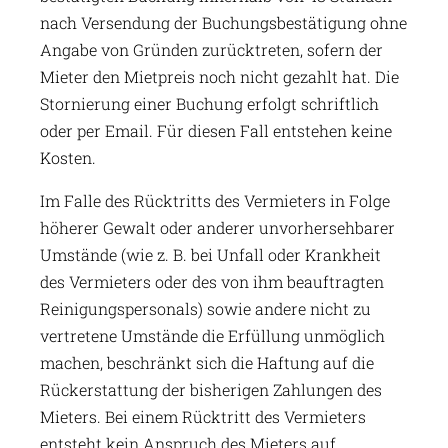
nach Versendung der Buchungsbestätigung ohne
Angabe von Gründen zurücktreten, sofern der
Mieter den Mietpreis noch nicht gezahlt hat. Die
Stornierung einer Buchung erfolgt schriftlich
oder per Email. Für diesen Fall entstehen keine
Kosten.
Im Falle des Rücktritts des Vermieters in Folge
höherer Gewalt oder anderer unvorhersehbarer
Umstände (wie z. B. bei Unfall oder Krankheit
des Vermieters oder des von ihm beauftragten
Reinigungspersonals) sowie andere nicht zu
vertretene Umstände die Erfüllung unmöglich
machen, beschränkt sich die Haftung auf die
Rückerstattung der bisherigen Zahlungen des
Mieters. Bei einem Rücktritt des Vermieters
entsteht kein Anspruch des Mieters auf