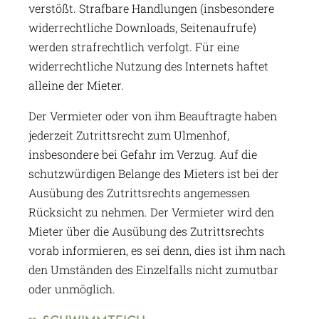
verstößt. Strafbare Handlungen (insbesondere
widerrechtliche Downloads, Seitenaufrufe)
werden strafrechtlich verfolgt. Für eine
widerrechtliche Nutzung des Internets haftet
alleine der Mieter.
Der Vermieter oder von ihm Beauftragte haben
jederzeit Zutrittsrecht zum Ulmenhof,
insbesondere bei Gefahr im Verzug. Auf die
schutzwürdigen Belange des Mieters ist bei der
Ausübung des Zutrittsrechts angemessen
Rücksicht zu nehmen. Der Vermieter wird den
Mieter über die Ausübung des Zutrittsrechts
vorab informieren, es sei denn, dies ist ihm nach
den Umständen des Einzelfalls nicht zumutbar
oder unmöglich.